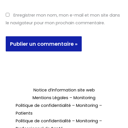
Enregistrer mon nom, mon e-mail et mon site dans
le navigateur pour mon prochain commentaire.
Notice d’information site web
Mentions Légales – Monitoring
Politique de confidentialité – Monitoring –
Patients
Politique de confidentialité – Monitoring –