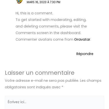
MARS 16, 2023 À 7:30 PM
Hi, this is a comment.
To get started with moderating, editing,
and deleting comments, please visit the
Comments screen in the dashboard.
Commenter avatars come from
Gravatar
.
Répondre
Laisser un commentaire
Votre adresse e-mail ne sera pas publiée.
Les champs
obligatoires sont indiqués avec
*
Écrivez
ici…