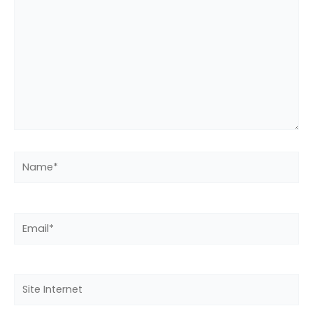
Name*
Email*
Site
Internet